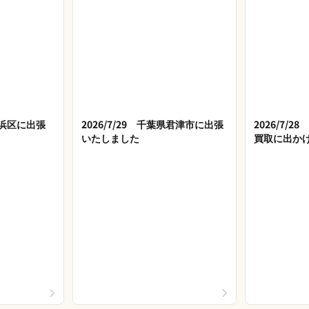
市美浜区に出張
2026/7/29 千葉県君津市に出張
2026/7/
いたしました
買取に出か