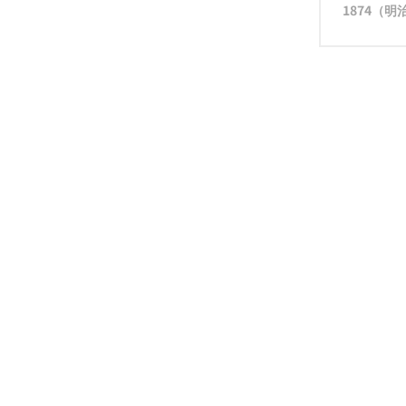
1874（明治