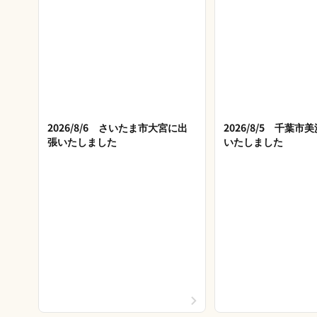
2026/8/6 さいたま市大宮に出
2026/8/5 千葉
張いたしました
いたしました