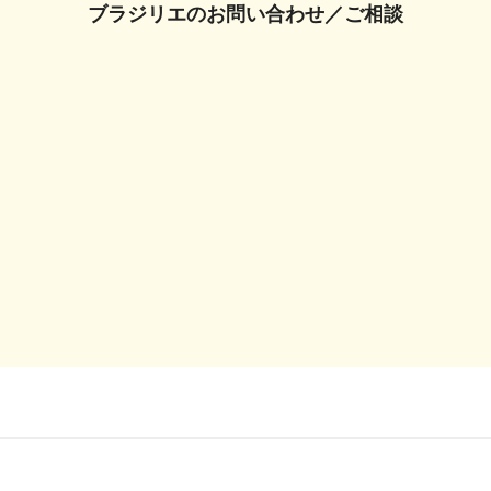
ブラジリエの
お問い合わせ／ご相談