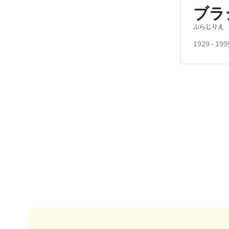
ブラ
ぶらじりえ
1929 - 199