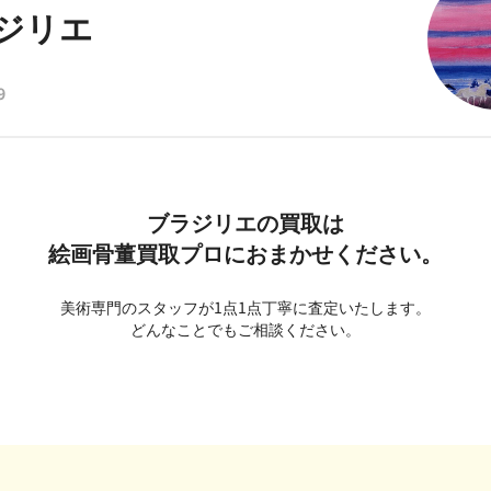
ジリエ
9
ブラジリエの買取は
絵画骨董買取プロにおまかせください。
美術専門のスタッフが1点1点丁寧に査定いたします。
どんなことでもご相談ください。