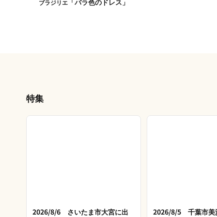
「バラ色のドレス」
ブラジリエ
特集
2026/8/6 さいたま市大宮に出
2026/8/5 千葉