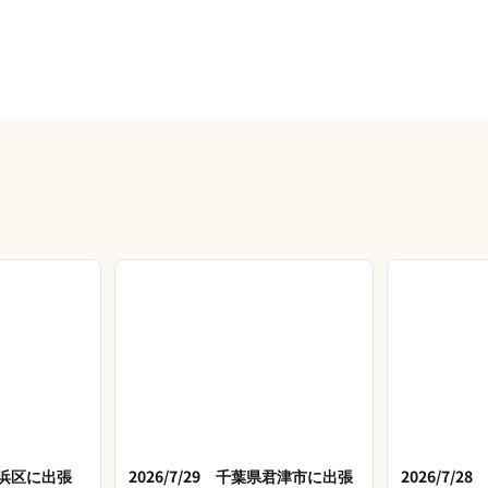
市美浜区に出張
2026/7/29 千葉県君津市に出張
2026/7/