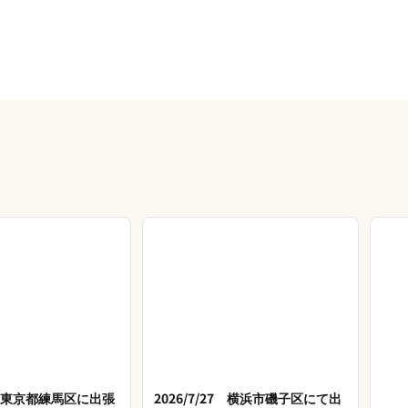
28 東京都練馬区に出張
2026/7/27 横浜市磯子区にて出