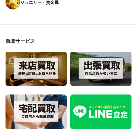
ジュエリー・貴金属
買取サービス