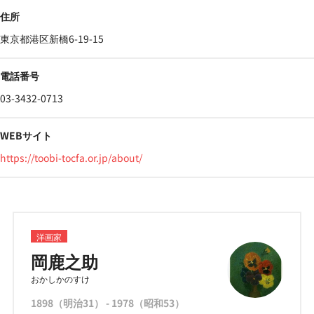
住所
東京都港区新橋6-19-15
電話番号
03-3432-0713
WEBサイト
https://toobi-tocfa.or.jp/about/
洋画家
岡鹿之助
おかしかのすけ
1898（明治31） - 1978（昭和53）