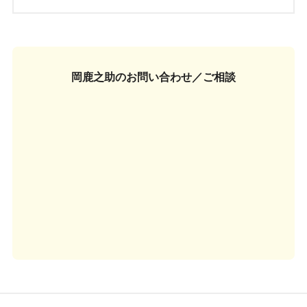
岡鹿之助の
お問い合わせ／ご相談