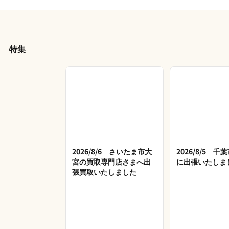
特集
2026/8/6 さいたま市大
2026/8/5 
宮の買取専門店さまへ出
に出張いたしま
張買取いたしました