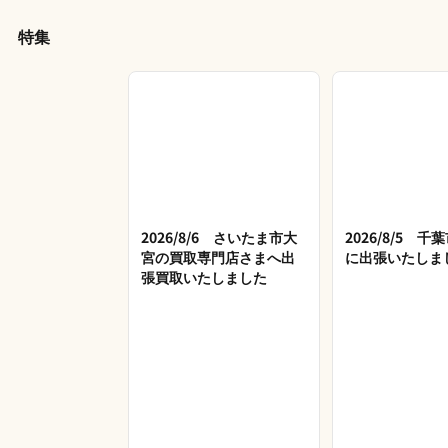
特集
2026/8/6 さいたま市大
2026/8/5 
宮の買取専門店さまへ出
に出張いたしま
張買取いたしました