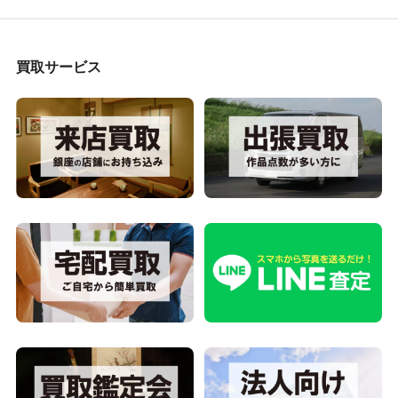
買取サービス