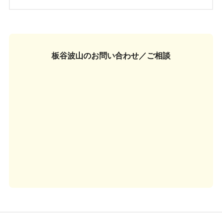
板谷波山の
お問い合わせ／ご相談