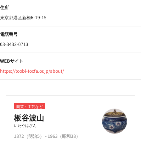
住所
東京都港区新橋6-19-15
電話番号
03-3432-0713
WEBサイト
https://toobi-tocfa.or.jp/about/
陶芸・工芸など
板谷波山
いたやはざん
1872（明治5） - 1963（昭和38）