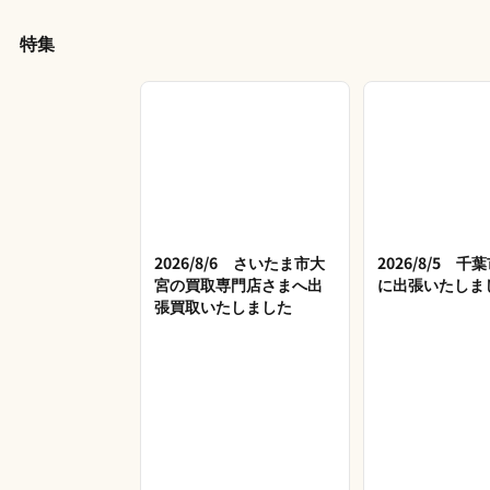
特集
2026/8/6 さいたま市大
2026/8/5 
宮の買取専門店さまへ出
に出張いたしま
張買取いたしました