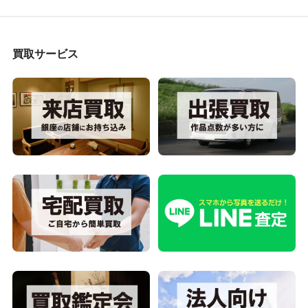
買取サービス