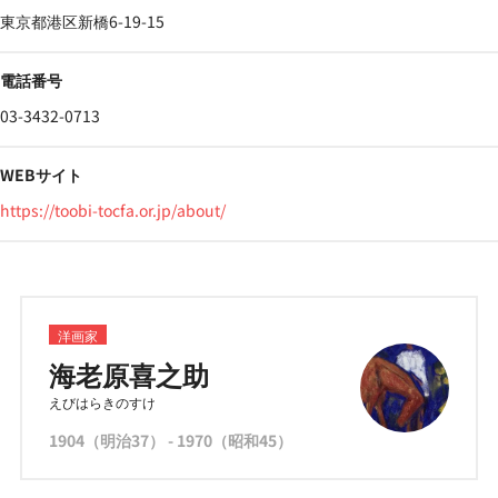
東京都港区新橋6-19-15
電話番号
03-3432-0713
WEBサイト
https://toobi-tocfa.or.jp/about/
洋画家
海老原喜之助
えびはらきのすけ
1904（明治37） - 1970（昭和45）