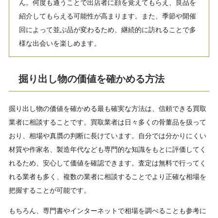
ん。何度も通うことで出店者に顔を覚えてもらえ、良品を
紹介してもらえる可能性が高まります。また、季節や開催
回によって並ぶ品が変わるため、継続的に訪れることで多
様な出会いを楽しめます。
掘り出し物の価値を確かめる方法
掘り出し物の価値を確かめる最も確実な方法は、信頼できる買取
業者に相談することです。買取業者は日々多くの骨董品を扱って
おり、相場や真贋の判断に長けています。自分では分かりにくい
材質や作家名、製造年代なども専門的な知識をもとに評価してく
れるため、安心して価値を確認できます。査定は無料で行ってく
れる業者も多く、複数の業者に相談することでより正確な相場を
把握することが可能です。
もちろん、専門書やインターネットで相場を調べることも参考に