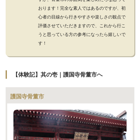
おります！完全な素人ではあるのですが、初
心者の目線から行きやすさや楽しさの観点で
評価させていただきますので、これから行こ
うと思っている方の参考になったら嬉しいで
す！
【体験記】其の壱｜護国寺骨董市へ
護国寺骨董市