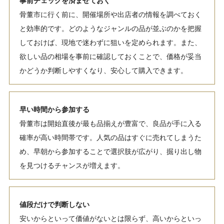
骨董市に行く前に、開催場所や出店者の情報を調べておく
と効率的です。どのようなジャンルの品が並ぶのかを把握
しておけば、現地で迷わずに狙いを定められます。また、
欲しい品の相場を事前に確認しておくことで、価格が妥当
かどうか判断しやすくなり、安心して購入できます。
早い時間から参加する
骨董市は開始直後が最も品揃えが豊富で、良品が手に入る
確率が高い時間帯です。人気の品はすぐに売れてしまうた
め、早朝から参加することで選択肢が広がり、掘り出し物
を見つけるチャンスが増えます。
値段だけで判断しない
安いからといって価値がないとは限らず、高いからといっ