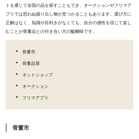
トを通じて全国の品を探すこともでき、オークションやフリマア
プリでは思わぬ掘り出し物が見つかることもあります。選び方に
正解はなく、知識や目利きがなくても、自分の感性を信じて楽し
むことが骨董品との付き合い方の醍醐味です。
骨董市
骨董品屋
ネットショップ
オークション
フリマアプリ
骨董市