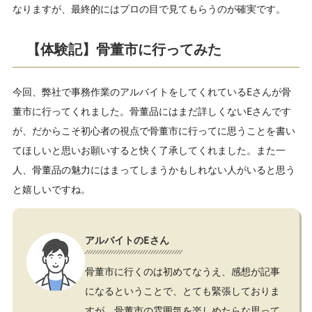
なりますが、最終的にはプロの目で見てもらうのが確実です。
【体験記】骨董市に行ってみた
今回、弊社で事務作業のアルバイトをしてくれているEさんが骨
董市に行ってくれました。骨董品にはまだ詳しくないEさんです
が、だからこそ初心者の視点で骨董市に行ってに思うことを書い
てほしいと思いお願いすると快く了承してくれました。また一
人、骨董品の魅力にはまってしまうかもしれない人がいると思う
と嬉しいですね。
アルバイトのEさん
骨董市に行くのは初めてなうえ、感想が記事
になるということで、とても緊張しておりま
すが、骨董市の雰囲気を楽しめたらな思って