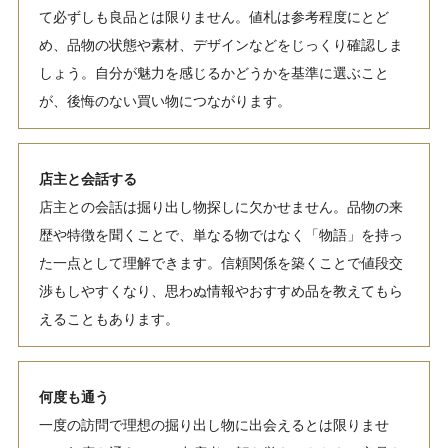
て必ずしも良品とは限りません。値札は参考程度にとど
め、品物の状態や素材、デザインなどをじっくり確認しま
しょう。自分が魅力を感じるかどうかを基準に選ぶこと
が、後悔のない買い物につながります。
店主と会話する
店主との会話は掘り出し物探しに欠かせません。品物の来
歴や特徴を聞くことで、単なる物ではなく「物語」を持っ
た一点として理解できます。信頼関係を築くことで値段交
渉もしやすくなり、思わぬ情報やおすすめ品を教えてもら
えることもあります。
何度も通う
一度の訪問で理想の掘り出し物に出会えるとは限りませ