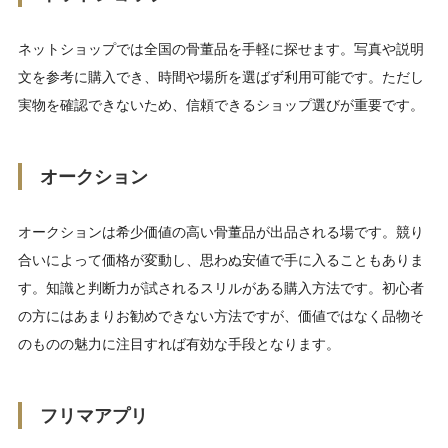
ネットショップでは全国の骨董品を手軽に探せます。写真や説明
文を参考に購入でき、時間や場所を選ばず利用可能です。ただし
実物を確認できないため、信頼できるショップ選びが重要です。
オークション
オークションは希少価値の高い骨董品が出品される場です。競り
合いによって価格が変動し、思わぬ安値で手に入ることもありま
す。知識と判断力が試されるスリルがある購入方法です。初心者
の方にはあまりお勧めできない方法ですが、価値ではなく品物そ
のものの魅力に注目すれば有効な手段となります。
フリマアプリ