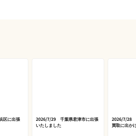
市美浜区に出張
2026/7/29 千葉県君津市に出張
2026/7/
いたしました
買取に出か