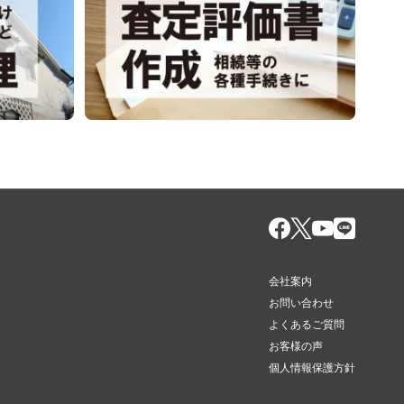
会社案内
お問い合わせ
よくあるご質問
お客様の声
個人情報保護方針