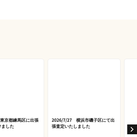
28 東京都練馬区に出張
2026/7/27 横浜市磯子区にて出
けました
張査定いたしました