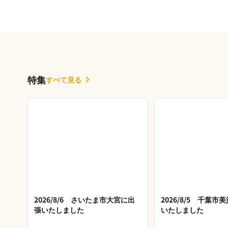
特集
すべて見る
2026/8/6 さいたま市大宮に出
2026/8/5 千葉
張いたしました
いたしました