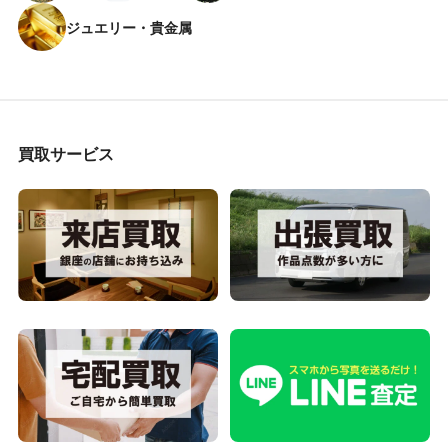
ジュエリー・貴金属
買取サービス