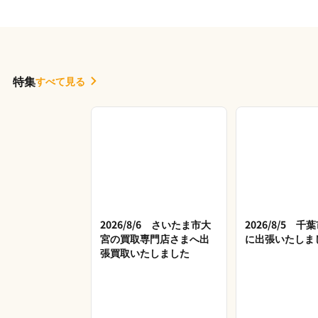
特集
すべて見る
2026/8/6 さいたま市大
2026/8/5 
宮の買取専門店さまへ出
に出張いたしま
張買取いたしました