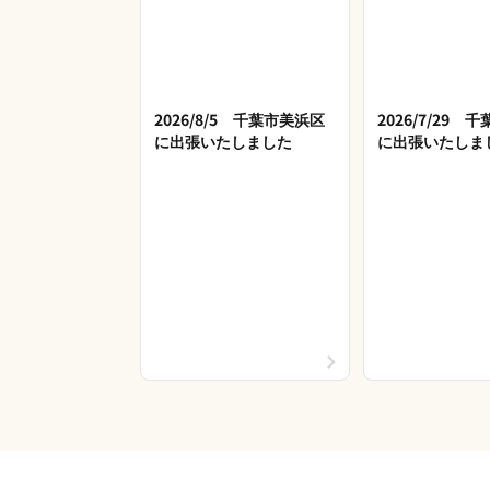
2026/8/5 千葉市美浜区
2026/7/29 
に出張いたしました
に出張いたしま