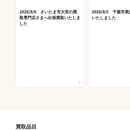
2026/8/6 さいたま市大宮の買
2026/8/5 千葉
取専門店さまへ出張買取いたしま
いたしました
した
買取品目