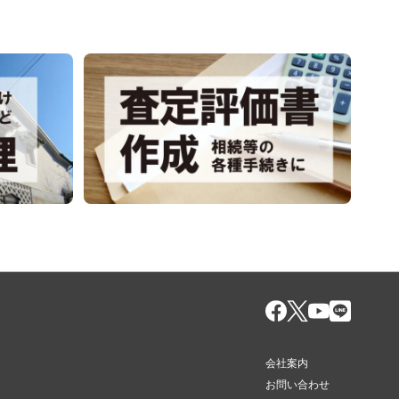
会社案内
お問い合わせ