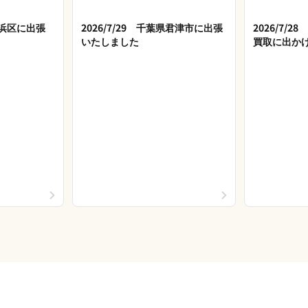
市美浜区に出張
2026/7/29 千葉県君津市に出張
2026/7/
いたしました
買取に出か