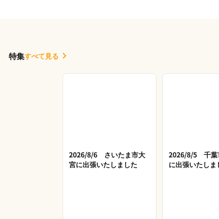
特集
すべて見る
2026/8/6 さいたま市大
2026/8/5 
宮に出張いたしました
に出張いたしま