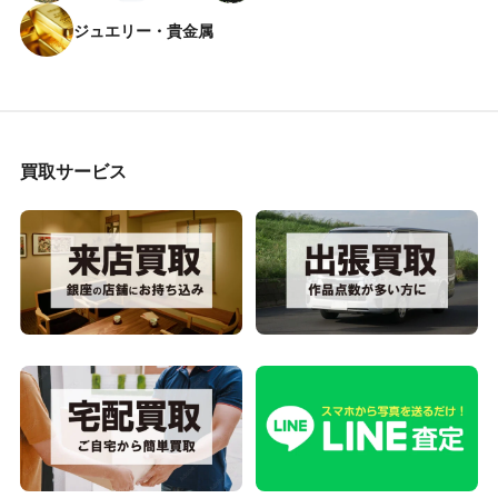
ジュエリー・貴金属
買取サービス