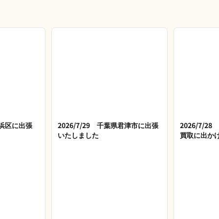
市美浜区に出張
2026/7/29 千葉県君津市に出張
2026/7/
いたしました
買取に出か