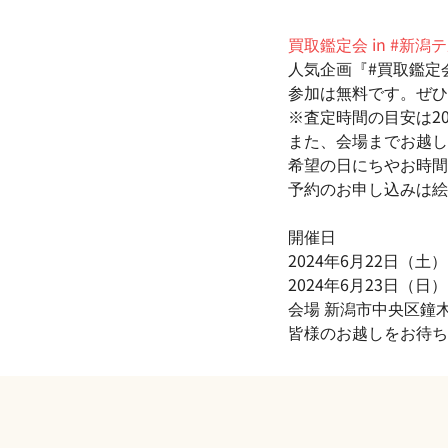
買取鑑定会 in #新潟
人気企画『#買取鑑定
参加は無料です。ぜひ
※査定時間の目安は2
また、会場までお越し
希望の日にちやお時間
予約のお申し込みは絵
開催日
2024年6月22日（土） 
2024年6月23日（日） 
会場 新潟市中央区鐘木(
皆様のお越しをお待ち