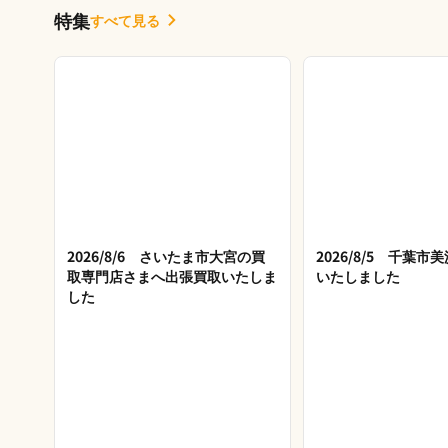
特集
すべて見る
2026/8/6 さいたま市大宮の買
2026/8/5 千葉
取専門店さまへ出張買取いたしま
いたしました
した