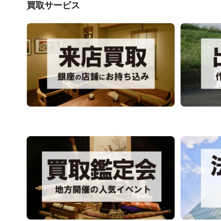
買取サービス