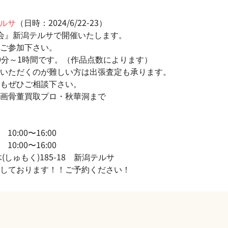
テルサ
（日時：2024/6/22-23）
会』新潟テルサで開催いたします。
ご参加下さい。
0分～1時間です。（作品点数によります）
いただくのが難しい方は出張査定も承ります。
もぜひご相談下さい。
画骨董買取プロ・秋華洞まで
10:00〜16:00
10:00〜16:00
しゅもく)185-18 新潟テルサ
しております！！ご予約ください！