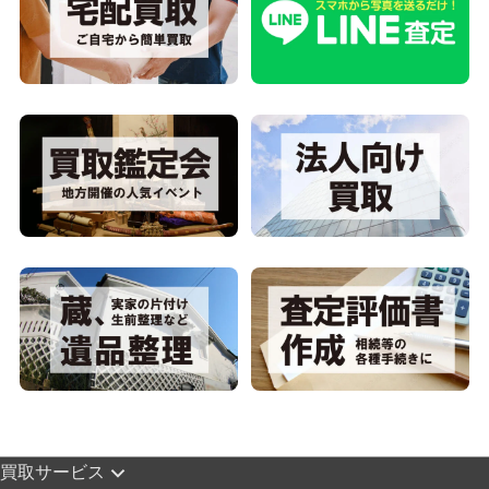
買取サービス