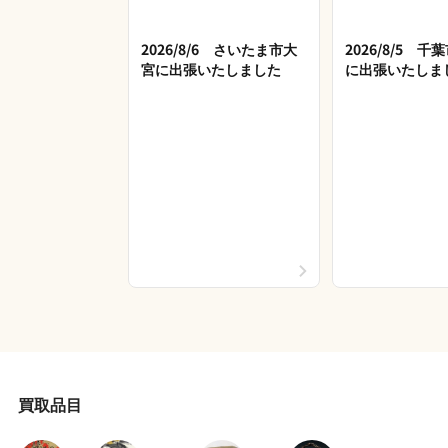
2026/8/6 さいたま市大
2026/8/5 
宮に出張いたしました
に出張いたしま
買取品目