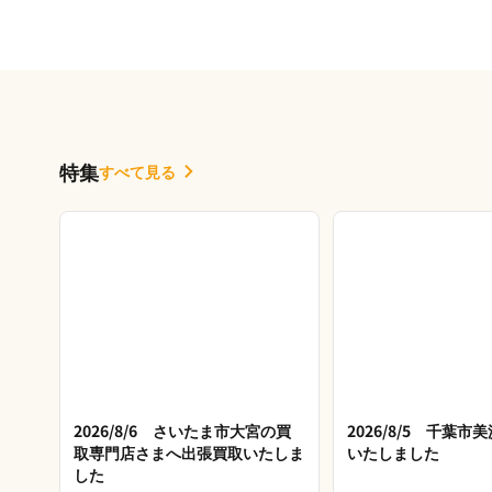
特集
すべて見る
2026/8/6 さいたま市大宮の買
2026/8/5 千葉
取専門店さまへ出張買取いたしま
いたしました
した