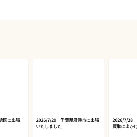
市美浜区に出張
2026/7/29 千葉県君津市に出張
2026/7/
いたしました
買取に出か