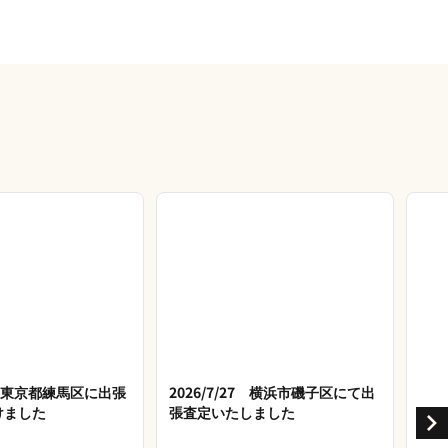
28 東京都練馬区に出張
2026/7/27 横浜市磯子区にて出
けました
張査定いたしました