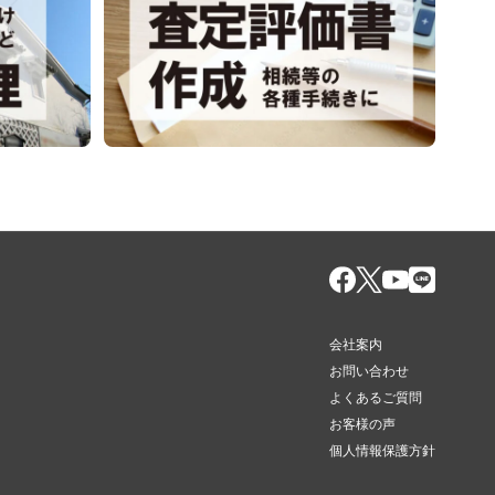
会社案内
お問い合わせ
よくあるご質問
お客様の声
個人情報保護方針