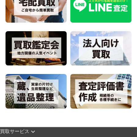
買取サービス