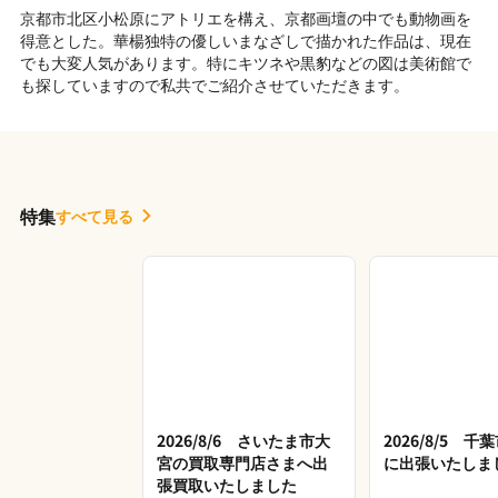
京都市北区小松原にアトリエを構え、京都画壇の中でも動物画を
得意とした。華楊独特の優しいまなざしで描かれた作品は、現在
でも大変人気があります。特にキツネや黒豹などの図は美術館で
も探していますので私共でご紹介させていただきます。
特集
すべて見る
2026/8/6 さいたま市大
2026/8/5 
宮の買取専門店さまへ出
に出張いたしま
張買取いたしました