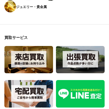
ジュエリー・貴金属
買取サービス