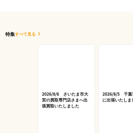
特集
すべて見る
2026/8/6 さいたま市大
2026/8/5 
宮の買取専門店さまへ出
に出張いたしま
張買取いたしました