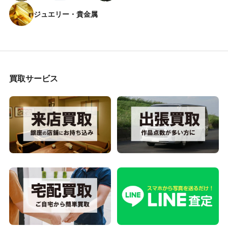
ジュエリー・貴金属
買取サービス