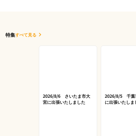
特集
すべて見る
2026/8/6 さいたま市大
2026/8/5 
宮に出張いたしました
に出張いたしま