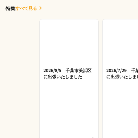
特集
すべて見る
2026/8/5 千葉市美浜区
2026/7/29 
に出張いたしました
に出張いたしま