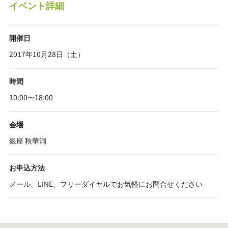
イベント詳細
開催日
2017年10月28日（土）
時間
10:00〜18:00
会場
銀座 秋華洞
お申込方法
メール、LINE、フリーダイヤルでお気軽にお問合せください