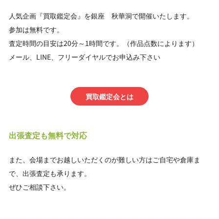
人気企画『買取鑑定会』を銀座 秋華洞で開催いたします。
参加は無料です。
査定時間の目安は20分～1時間です。（作品点数によります）
メール、LINE、フリーダイヤルでお申込み下さい
買取鑑定会とは
出張査定も無料で対応
また、会場までお越しいただくのが難しい方はご自宅や倉庫ま
で、出張査定も承ります。
ぜひご相談下さい。