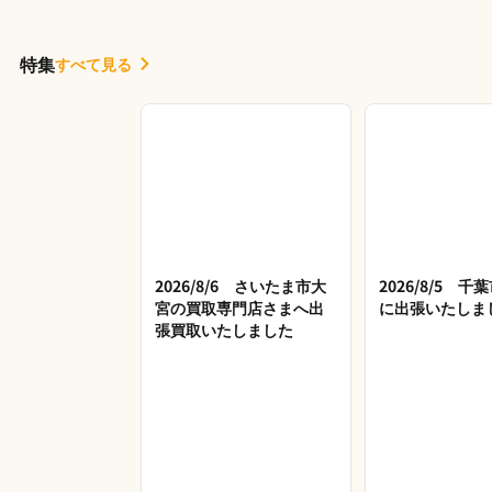
特集
すべて見る
2026/8/6 さいたま市大
2026/8/5 
宮の買取専門店さまへ出
に出張いたしま
張買取いたしました