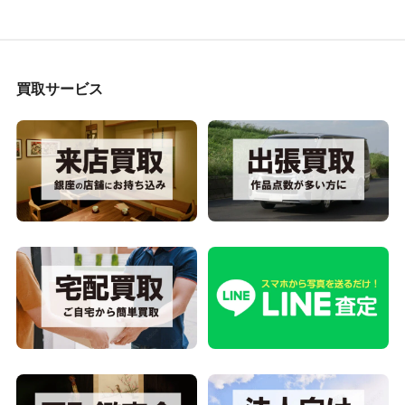
買取サービス