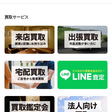
買取サービス