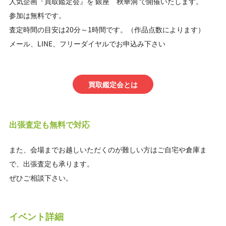
人気企画『買取鑑定会』を 銀座 秋華洞 で開催いたします。
参加は無料です。
査定時間の目安は20分～1時間です。（作品点数によります）
メール、LINE、フリーダイヤルでお申込み下さい
買取鑑定会とは
出張査定も無料で対応
また、会場までお越しいただくのが難しい方はご自宅や倉庫ま
で、出張査定も承ります。
ぜひご相談下さい。
イベント詳細