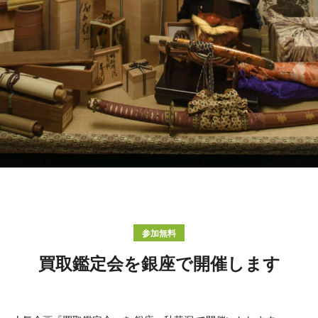
参加無料
買取鑑定会を銀座で開催します