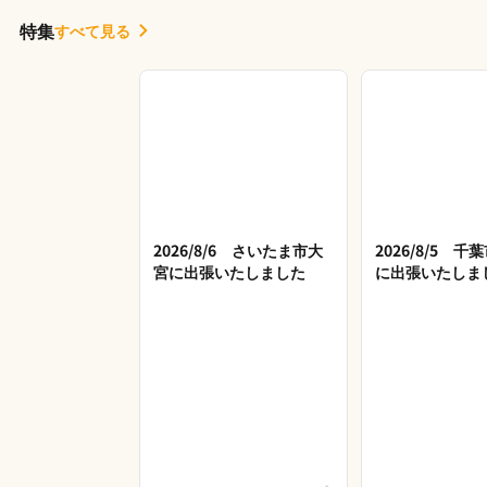
特集
すべて見る
2026/8/6 さいたま市大
2026/8/5 
宮に出張いたしました
に出張いたしま