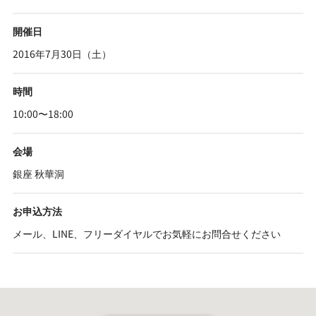
開催日
2016年7月30日（土）
時間
10:00〜18:00
会場
銀座 秋華洞
お申込方法
メール、LINE、フリーダイヤルでお気軽にお問合せください