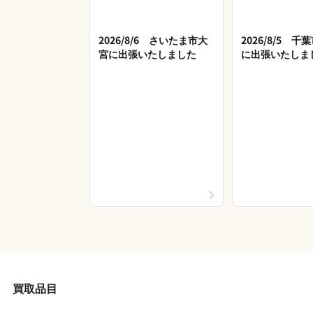
2026/8/6 さいたま市大
2026/8/5 
宮に出張いたしました
に出張いたしま
買取品目