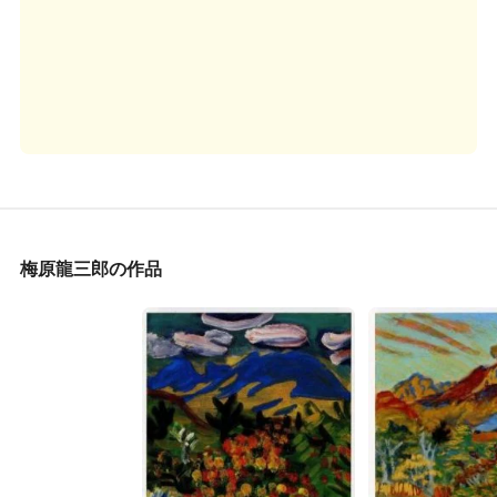
梅原龍三郎の作品