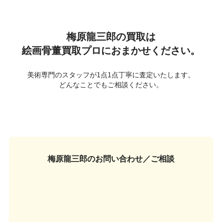
梅原龍三郎の買取は
絵画骨董買取プロにおまかせください。
美術専門のスタッフが1点1点丁寧に査定いたします。
どんなことでもご相談ください。
梅原龍三郎の
お問い合わせ／ご相談