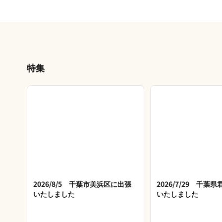
特集
2026/8/5 千葉市美浜区に出張
2026/7/29 千葉
いたしました
いたしました