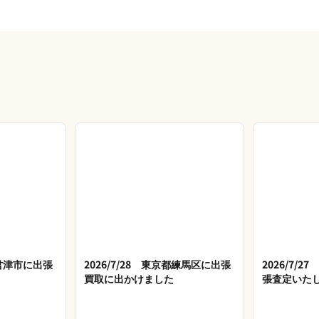
県君津市に出張
2026/7/28 東京都練馬区に出張
2026/7/
買取に出かけました
張査定いた