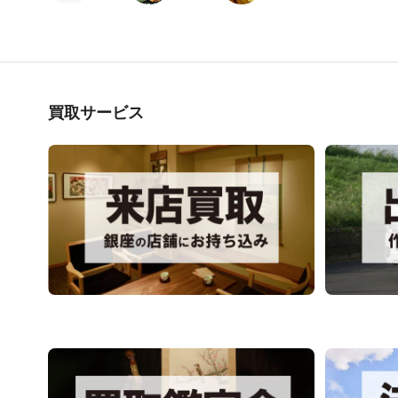
買取サービス