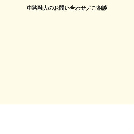
中路融人の
お問い合わせ／ご相談