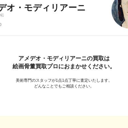
デオ・モディリアーニ
ーに
0
アメデオ・モディリアーニの買取は
絵画骨董買取プロにおまかせください。
美術専門のスタッフが1点1点丁寧に査定いたします。
どんなことでもご相談ください。