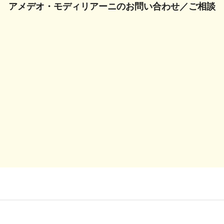
アメデオ・モディリアーニの
お問い合わせ／ご相談