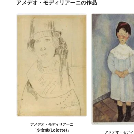
アメデオ・モディリアーニの作品
アメデオ・モディリアーニ
「少女像(Lolotte)」
アメデオ・モディ