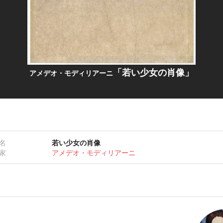
「若い少女の肖像」
アメデオ・モディリアーニ
名
若い少女の肖像
家
アメデオ・モディリアーニ