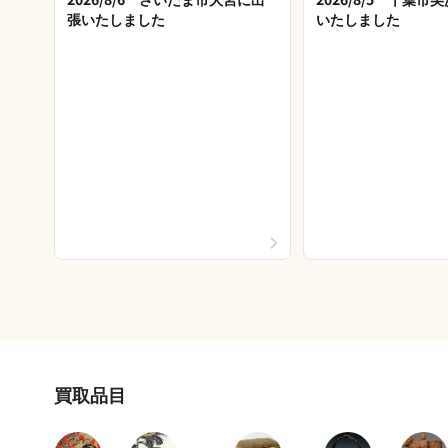
張いたしました
いたしました
買取品目