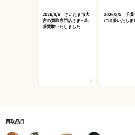
2026/8/6 さいたま市大
2026/8/5 
宮の買取専門店さまへ出
に出張いたしま
張買取いたしました
買取品目