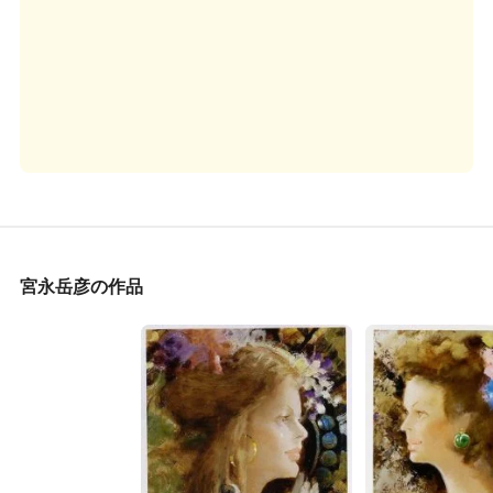
宮永岳彦の作品