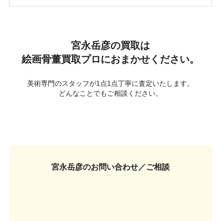
宮永岳彦の買取は
絵画骨董買取プロにおまかせください。
美術専門のスタッフが1点1点丁寧に査定いたします。
どんなことでもご相談ください。
宮永岳彦の
お問い合わせ／ご相談