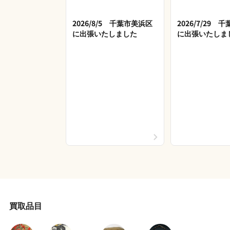
2026/8/5 千葉市美浜区
2026/7/29 
に出張いたしました
に出張いたしま
買取品目