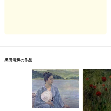
黒田清輝の作品