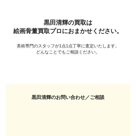
黒田清輝の買取は
絵画骨董買取プロにおまかせください。
美術専門のスタッフが1点1点丁寧に査定いたします。
どんなことでもご相談ください。
黒田清輝の
お問い合わせ／ご相談