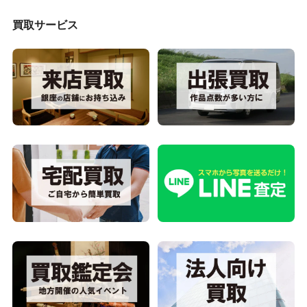
買取サービス