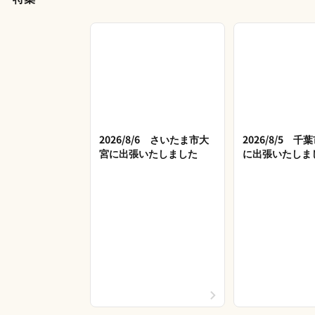
2026/8/6 さいたま市大
2026/8/5 
宮に出張いたしました
に出張いたしま