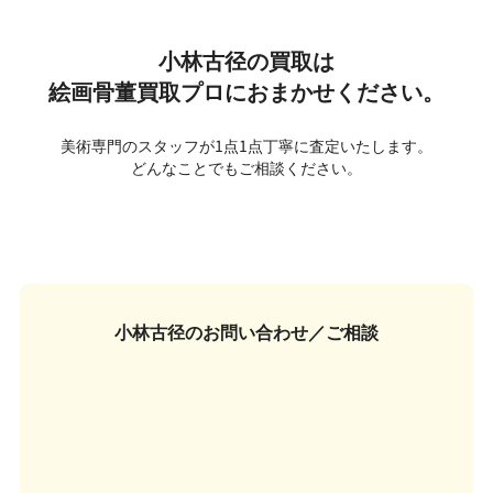
小林古径の買取は
絵画骨董買取プロにおまかせください。
美術専門のスタッフが1点1点丁寧に査定いたします。
どんなことでもご相談ください。
小林古径の
お問い合わせ／ご相談