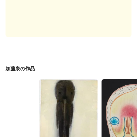
加藤泉の作品