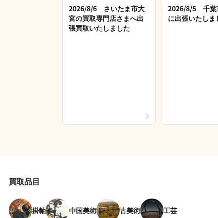
2026/8/6 さいたま市大
2026/8/5 
宮の買取専門店さまへ出
に出張いたしま
張買取いたしました
買取品目
掛軸
中国美術
古美術
工芸