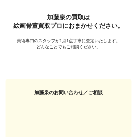
加藤泉の買取は
絵画骨董買取プロにおまかせください。
美術専門のスタッフが1点1点丁寧に査定いたします。
どんなことでもご相談ください。
加藤泉の
お問い合わせ／ご相談