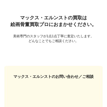
マックス・エルンストの買取は
絵画骨董買取プロにおまかせください。
美術専門のスタッフが1点1点丁寧に査定いたします。
どんなことでもご相談ください。
マックス・エルンストの
お問い合わせ／ご相談