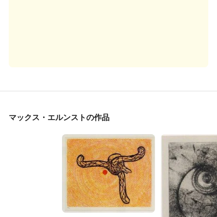
マックス・エルンストの作品