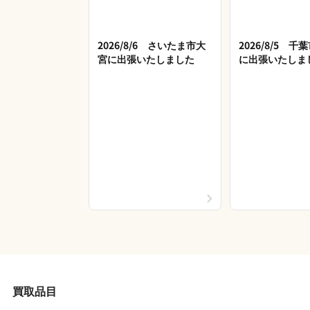
2026/8/6 さいたま市大
2026/8/5 
宮に出張いたしました
に出張いたしま
買取品目