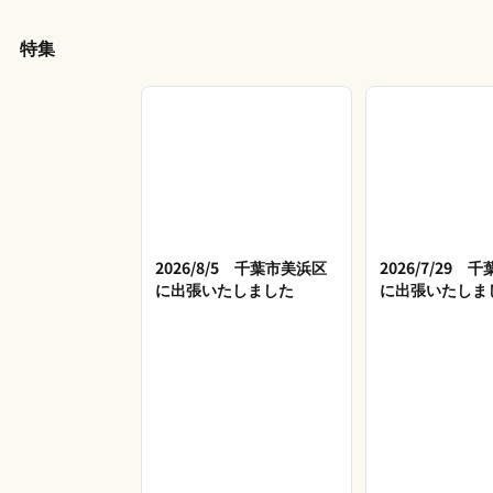
特集
2026/8/5 千葉市美浜区
2026/7/29 
に出張いたしました
に出張いたしま