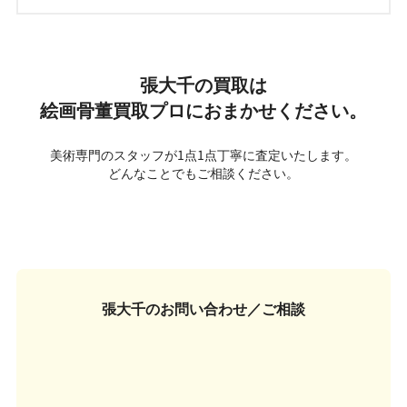
張大千の買取は
絵画骨董買取プロにおまかせください。
美術専門のスタッフが1点1点丁寧に査定いたします。
どんなことでもご相談ください。
張大千の
お問い合わせ／ご相談