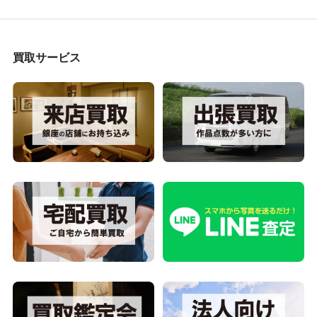
買取サービス