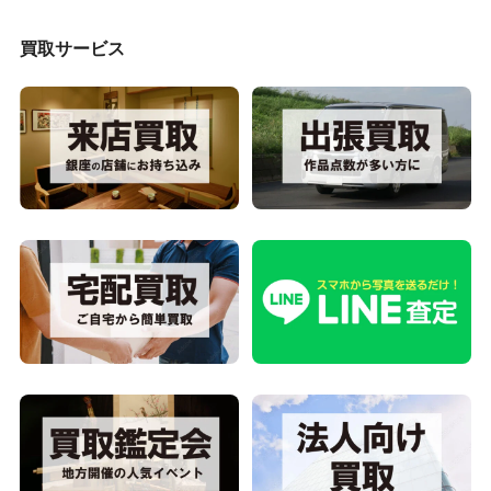
買取サービス