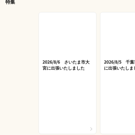
特集
2026/8/6 さいたま市大
2026/8/5 
宮に出張いたしました
に出張いたしま