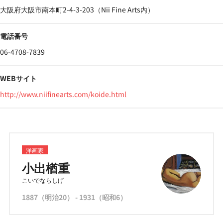
大阪府大阪市南本町2-4-3-203（Nii Fine Arts内）
電話番号
06-4708-7839
WEBサイト
http://www.niifinearts.com/koide.html
洋画家
小出楢重
こいでならしげ
1887（明治20） - 1931（昭和6）