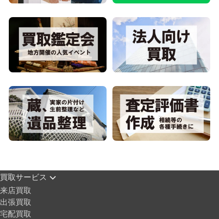
買取サービス
来店買取
出張買取
宅配買取