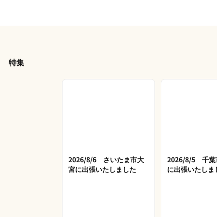
特集
2026/8/6 さいたま市大
2026/8/5 
宮に出張いたしました
に出張いたしま