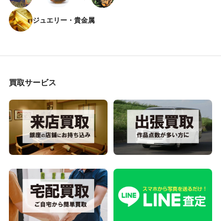
ジュエリー・貴金属
買取サービス