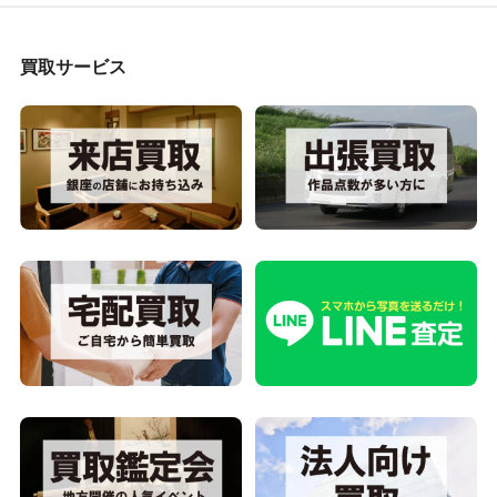
買取サービス