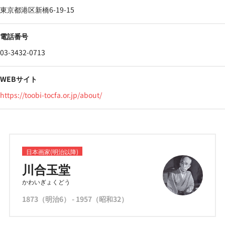
東京都港区新橋6-19-15
電話番号
03-3432-0713
WEBサイト
https://toobi-tocfa.or.jp/about/
日本画家(明治以降)
川合玉堂
かわいぎょくどう
1873（明治6） - 1957（昭和32）