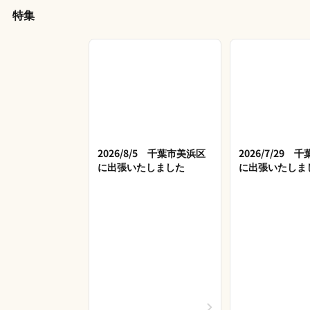
特集
2026/8/5 千葉市美浜区
2026/7/29 
に出張いたしました
に出張いたしま