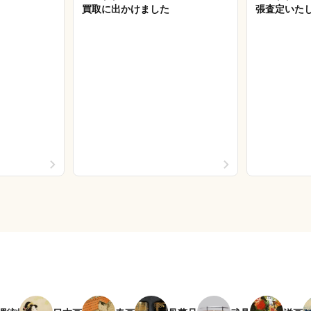
買取に出かけました
張査定いた