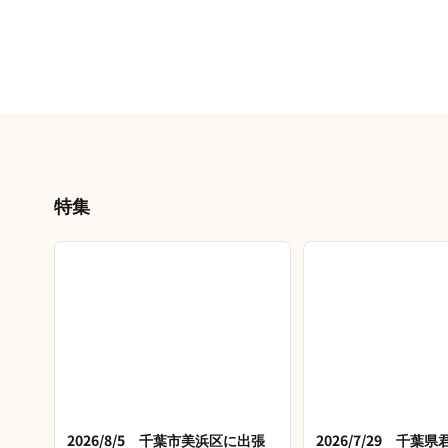
特集
2026/8/5 千葉市美浜区に出張
2026/7/29 千葉