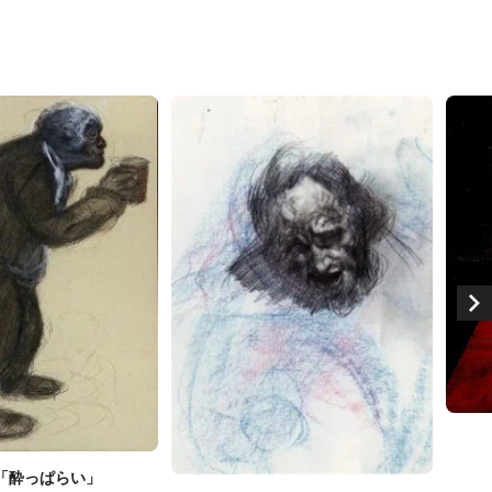
「酔っぱらい」