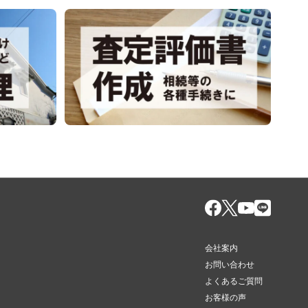
会社案内
お問い合わせ
よくあるご質問
お客様の声