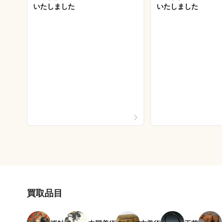
いたしました
いたしました
買取品目