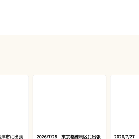
県君津市に出張
2026/7/28 東京都練馬区に出張
2026/7/