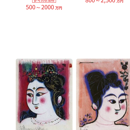
万円
500～2000
万円