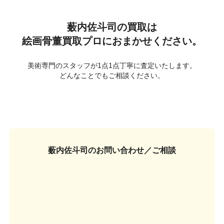
薮内佐斗司の買取は
絵画骨董買取プロにおまかせください。
美術専門のスタッフが1点1点丁寧に査定いたします。
どんなことでもご相談ください。
薮内佐斗司の
お問い合わせ／ご相談