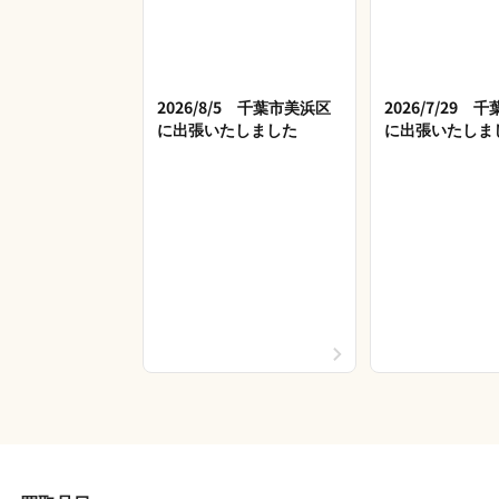
2026/8/5 千葉市美浜区
2026/7/29 
に出張いたしました
に出張いたしま