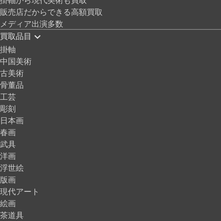
販売店だからできる高額買取
メディア出演多数
買取品目
掛軸
中国美術
古美術
骨董品
工芸
彫刻
日本画
春画
武具
洋画
浮世絵
版画
現代アート
絵画
茶道具