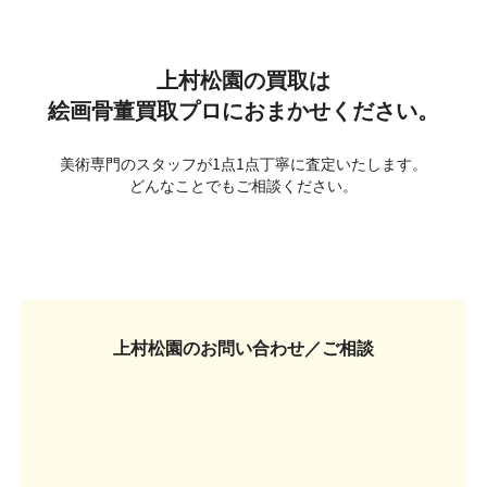
上村松園の買取は
絵画骨董買取プロにおまかせください。
美術専門のスタッフが1点1点丁寧に査定いたします。
どんなことでもご相談ください。
上村松園の
お問い合わせ／ご相談