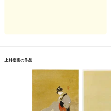
上村松園の作品