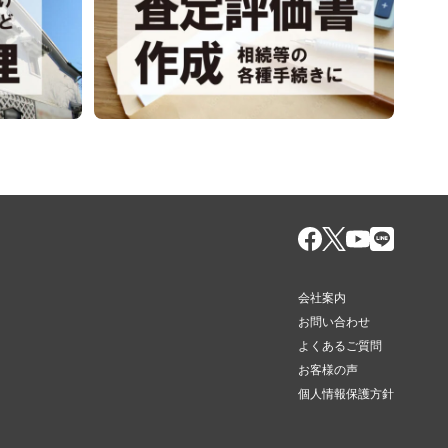
会社案内
お問い合わせ
よくあるご質問
お客様の声
個人情報保護方針