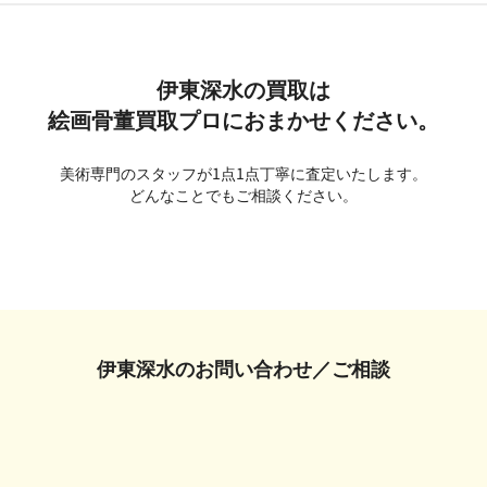
伊東深水の買取は
絵画骨董買取プロにおまかせください。
美術専門のスタッフが1点1点丁寧に査定いたします。
どんなことでもご相談ください。
伊東深水の
お問い合わせ／ご相談