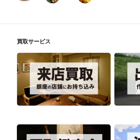
買取サービス