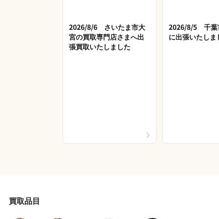
2026/8/6 さいたま市大
2026/8/5 
宮の買取専門店さまへ出
に出張いたしま
張買取いたしました
買取品目