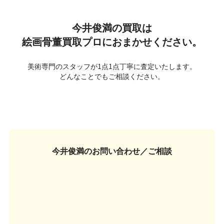
今井俊満の買取は
絵画骨董買取プロにおまかせください。
美術専門のスタッフが1点1点丁寧に査定いたします。
どんなことでもご相談ください。
今井俊満の
お問い合わせ／ご相談