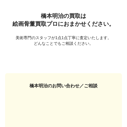
橋本明治の買取は
絵画骨董買取プロにおまかせください。
美術専門のスタッフが1点1点丁寧に査定いたします。
どんなことでもご相談ください。
橋本明治の
お問い合わせ／ご相談