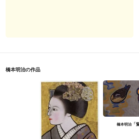
橋本明治の作品
「
橋本明治