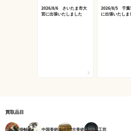
2026/8/6 さいたま市大
2026/8/5 
宮に出張いたしました
に出張いたしま
買取品目
掛軸
中国美術
古美術
工芸