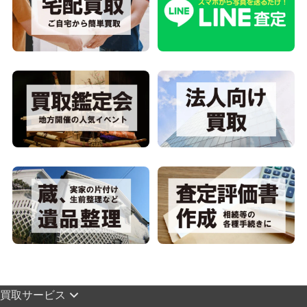
買取サービス