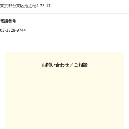
東京都台東区池之端4-23-17
電話番号
03-3828-9744
お問い合わせ／ご相談