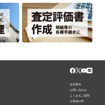
会社案内
お問い合わせ
よくあるご質問
お客様の声