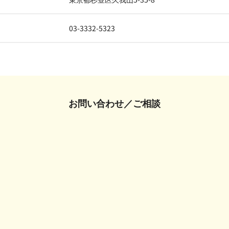
03-3332-5323
お問い合わせ／ご相談