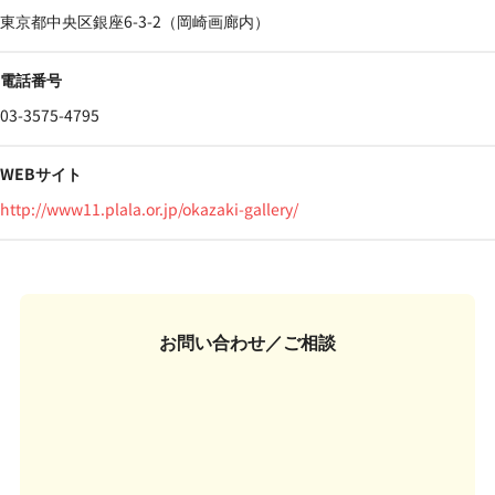
東京都中央区銀座6-3-2（岡崎画廊内）
電話番号
03-3575-4795
WEBサイト
http://www11.plala.or.jp/okazaki-gallery/
お問い合わせ／ご相談