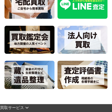
買取サービス