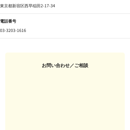
東京都新宿区西早稲田2-17-34
電話番号
03-3203-1616
お問い合わせ／ご相談