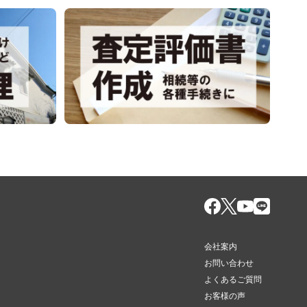
会社案内
お問い合わせ
よくあるご質問
お客様の声