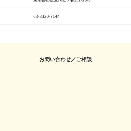
03-3330-7144
お問い合わせ／ご相談